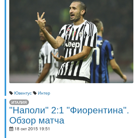
Ювентус
Интер
ИТАЛИЯ
"Наполи" 2:1 "Фиорентина".
Обзор матча
18 окт 2015 19:51