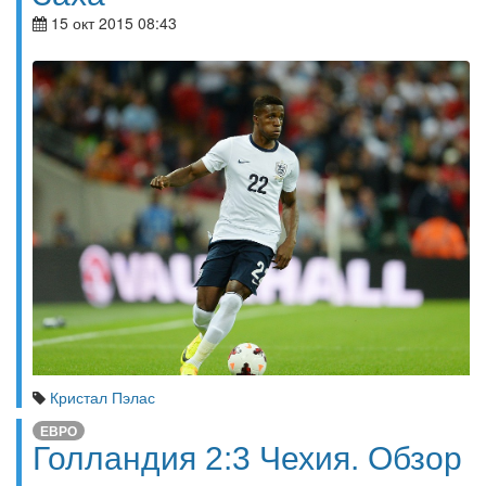
15 окт 2015 08:43
Кристал Пэлас
ЕВРО
Голландия 2:3 Чехия. Обзор