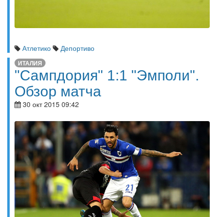
Атлетико
Депортиво
ИТАЛИЯ
"Сампдория" 1:1 "Эмполи".
Обзор матча
30 окт 2015 09:42