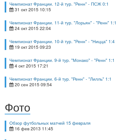
Чемпионат Франции. 12-й тур. "Ренн" - ПСЖ 0:1
31 окт 2015 10:15
Чемпионат Франции. 11-й тур. "Лорьян" - "Ренн" 1:1
24 окт 2015 22:04
Чемпионат Франции. 10-й тур. "Ренн" - "Ницца" 1:4
19 окт 2015 09:23
Чемпионат Франции. 9-й тур. "Монако" - "Ренн" 1:1
4 окт 2015 17:21
Чемпионат Франции. 6-й тур. "Ренн" - "Лилль" 1:1
20 сен 2015 09:54
Фото
Обзор футбольных матчей 15 февраля
16 фев 2013 11:45